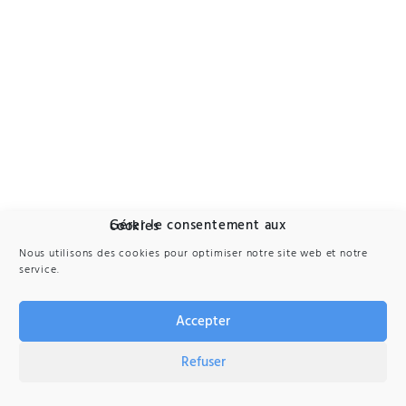
Gérer le consentement aux cookies
Nous utilisons des cookies pour optimiser notre site web et notre
service.
Accepter
Refuser