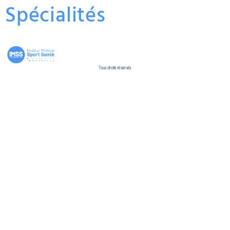
Spécialités
Tous droits réservés